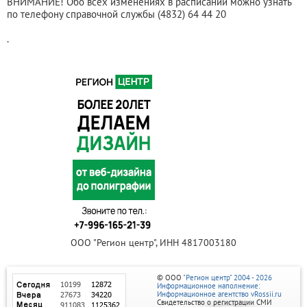
ВНИМАНИЕ! Обо всех изменениях в расписании можно узнать
по телефону справочной службы (4832) 64 44 20
.
ООО "Регион центр", ИНН 4817003180
© ООО
"Регион центр" 2004 - 2026
Информационное наполнение:
Информационное агентство vRossii.ru
Свидетельство о регистрации СМИ