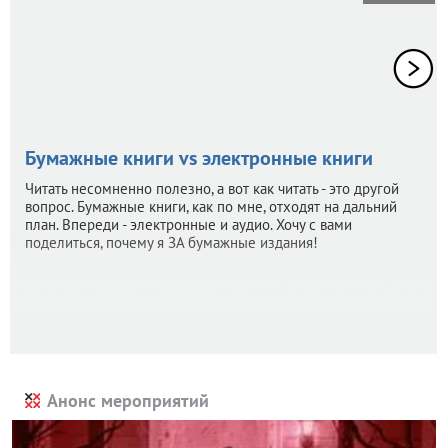
Бумажные книги vs электронные книги
Читать несомненно полезно, а вот как читать - это другой
вопрос. Бумажные книги, как по мне, отходят на дальний
план. Впереди - электронные и аудио. Хочу с вами
поделиться, почему я ЗА бумажные издания!
Анонс мероприятий