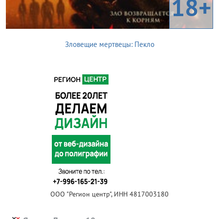
18+
Зловещие мертвецы: Пекло
ООО "Регион центр", ИНН 4817003180