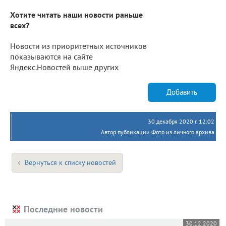
Хотите читать наши новости раньше
всех?
Новости из приоритетных источников
показываются на сайте
Яндекс.Новостей выше других
Добавить
30 декабря 2020 г. 12:02
Автор публикации Фото из личного архива
Вернуться к списку новостей
Последние новости
30.12.2020