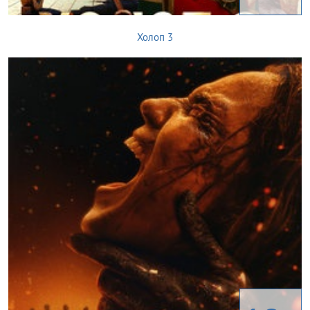
Холоп 3