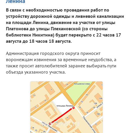
Ленина
В связи с необходимостью проведения работ по
устройству дорожной одежды и ливневой канализации
на площади Ленина, движение на участке от улицы
Платонова до улицы Плехановской (со стороны
библиотеки Никитина) будет перекрыто с 22 часов 17
августа до 18 часов 18 августа.
Администрация городского округа приносит
воронежцам извинения за временные неудобства, а
также просит автолюбителей заранее выбирать пути
объезда указанного участка.