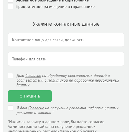
Бесплатное размещение в справочнике
Приоритетное размещение в справочнике
Укажите контактные данные
Даю
Согласие
на обработку персональных данный в
соответствии с
Политикой по обработке персональных
данных
ОТПРАВИТЬ
Я даю
Согласие
на получение рекламно-информационных
рассылок и звонков *
*Нажимая галочку в данном поле, Вы даёте согласие
Администрации сайта на получение рекламно-
информационных рассылок/звонков об услугах