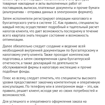
товарные накладные и акты выполненных работ от
поставщиков, выписки, платежные документы и прочие бумаги
(альтернатива – отправка данных в электронном формате).
Затем исполнители регистрируют операции налогового и
бухгалтерского учета в системе 1С. Как правило, специалисты
каждый месяц осуществляют подробный и тщательный расчет
налогов клиента, что дает возможность последнему в течение
всего квартала знать текущее состояние и возможность
оптимизации.
Далее обязательно следует создание и ведение всей
необходимой внутренней документации по бухгалтерскому и
налоговому учету клиента. Также проходит комплексная
подготовка, а затем своевременная сдача бухгалтерской
отчетности, а также деклараций по деятельности
обслуживаемой фирмы в налоговую инспекцию и прочие
подобные фонды.
Плюс ко всему, следует отметить, что специалисты высокого
уровня предоставляют заказчику компетентную и оперативную
консультацию. По телефону или в электронном виде – это, как
правило, решает клиент, исходя уже из своих потребностей и
возможностей.
Для успешного и оперативного оформления заказа на