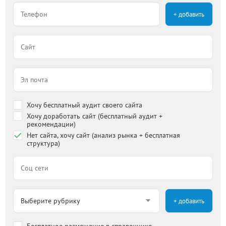
+ добавить
Хочу бесплатный аудит своего сайта
Хочу доработать сайт (бесплатный аудит +
рекомендации)
Нет сайта, хочу сайт (анализ рынка + бесплатная
структура)
+ добавить