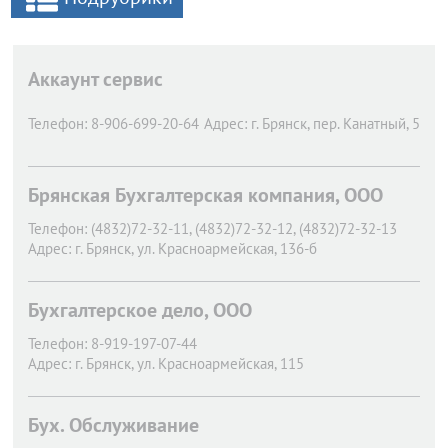
Аккаунт сервис
Телефон:
8-906-699-20-64
Адрес:
г. Брянск,
пер. Канатный, 5
Брянская Бухгалтерская компания, ООО
Телефон:
(4832)72-32-11, (4832)72-32-12, (4832)72-32-13
Адрес:
г. Брянск,
ул. Красноармейская, 136-б
Бухгалтерское дело, ООО
Телефон:
8-919-197-07-44
Адрес:
г. Брянск,
ул. Красноармейская, 115
Бух. Обслуживание