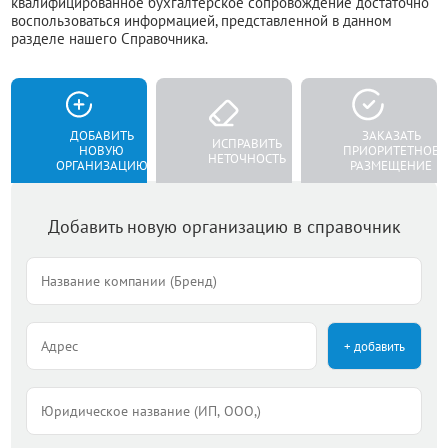
квалифицированное бухгалтерское сопровождение достаточно
воспользоваться информацией, представленной в данном
разделе нашего Справочника.
ДОБАВИТЬ
ЗАКАЗАТЬ
ИСПРАВИТЬ
НОВУЮ
ПРИОРИТЕТНОЕ
НЕТОЧНОСТЬ
ОРГАНИЗАЦИЮ
РАЗМЕЩЕНИЕ
Добавить новую организацию в справочник
+ добавить