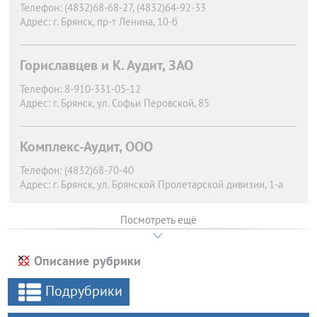
Телефон:
(4832)68-68-27, (4832)64-92-33
Адрес:
г. Брянск,
пр-т Ленина, 10-б
Гориславцев и К. Аудит, ЗАО
Телефон:
8-910-331-05-12
Адрес:
г. Брянск,
ул. Софьи Перовской, 85
Комплекс-Аудит, ООО
Телефон:
(4832)68-70-40
Адрес:
г. Брянск,
ул. Брянской Пролетарской дивизии, 1-а
Посмотреть ещё
Описание рубрики
Подрубрики