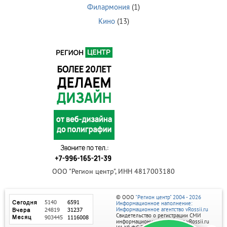
Филармония
(1)
Кино
(13)
ООО "Регион центр", ИНН 4817003180
© ООО
"Регион центр" 2004 - 2026
Информационное наполнение:
Информационное агентство vRossii.ru
Свидетельство о регистрации СМИ
информационного агентства vRossii.ru