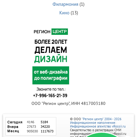
Филармония
(1)
Кино
(13)
ООО "Регион центр", ИНН 4817003180
© ООО
"Регион центр" 2004 - 2026
Информационное наполнение:
Информационное агентство vRossii.ru
Свидетельство о регистрации СМИ
информационного агентства vRossii.ru