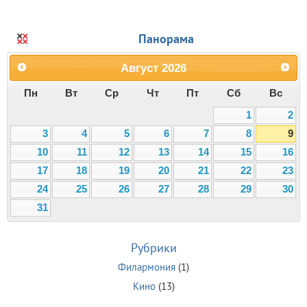
Панорама
Август
2026
Пн
Вт
Ср
Чт
Пт
Сб
Вс
1
2
3
4
5
6
7
8
9
10
11
12
13
14
15
16
17
18
19
20
21
22
23
24
25
26
27
28
29
30
31
Рубрики
Филармония
(1)
Кино
(13)