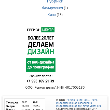
Рубрики
Филармония
(1)
Кино
(13)
ООО "Регион центр", ИНН 4817003180
© ООО
"Регион центр" 2004 - 2026
Информационное наполнение:
Информационное агентство vRossii.ru
Свидетельство о регистрации СМИ