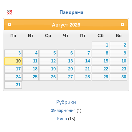
Панорама
Август
2026
Пн
Вт
Ср
Чт
Пт
Сб
Вс
1
2
3
4
5
6
7
8
9
10
11
12
13
14
15
16
17
18
19
20
21
22
23
24
25
26
27
28
29
30
31
Рубрики
Филармония
(1)
Кино
(13)