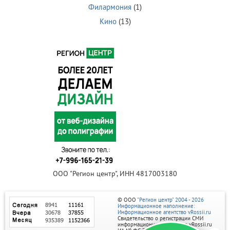
Филармония
(1)
Кино
(13)
ООО "Регион центр", ИНН 4817003180
© ООО
"Регион центр" 2004 - 2026
Информационное наполнение:
Информационное агентство vRossii.ru
Свидетельство о регистрации СМИ
информационного агентства vRossii.ru