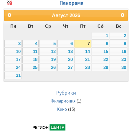
Панорама
Август
2026
Пн
Вт
Ср
Чт
Пт
Сб
Вс
1
2
3
4
5
6
7
8
9
10
11
12
13
14
15
16
17
18
19
20
21
22
23
24
25
26
27
28
29
30
31
Рубрики
Филармония
(1)
Кино
(13)