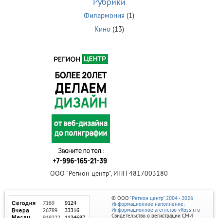
Рубрики
Филармония
(1)
Кино
(13)
ООО "Регион центр", ИНН 4817003180
© ООО
"Регион центр" 2004 - 2026
Информационное наполнение:
Информационное агентство vRossii.ru
Свидетельство о регистрации СМИ