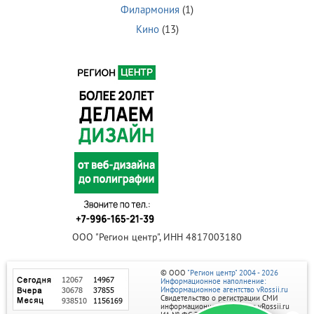
Филармония
(1)
Кино
(13)
ООО "Регион центр", ИНН 4817003180
© ООО
"Регион центр" 2004 - 2026
Информационное наполнение:
Информационное агентство vRossii.ru
Свидетельство о регистрации СМИ
информационного агентства vRossii.ru