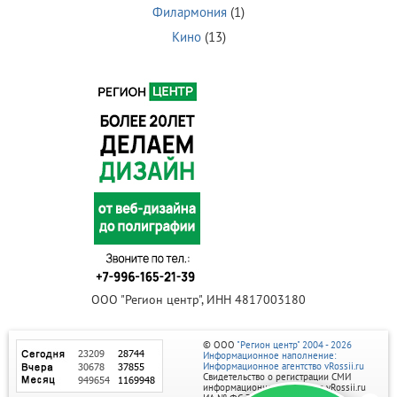
Филармония
(1)
Кино
(13)
ООО "Регион центр", ИНН 4817003180
© ООО
"Регион центр" 2004 - 2026
Информационное наполнение:
Информационное агентство vRossii.ru
Свидетельство о регистрации СМИ
информационного агентства vRossii.ru