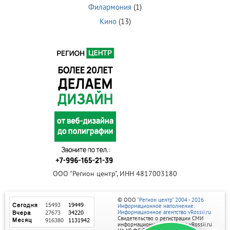
Филармония
(1)
Кино
(13)
ООО "Регион центр", ИНН 4817003180
© ООО
"Регион центр" 2004 - 2026
Информационное наполнение:
Информационное агентство vRossii.ru
Свидетельство о регистрации СМИ
информационного агентства vRossii.ru