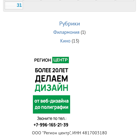
31
Рубрики
Филармония
(1)
Кино
(13)
ООО "Регион центр", ИНН 4817003180