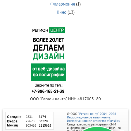
Филармония
(1)
Кино
(13)
ООО "Регион центр", ИНН 4817003180
© ООО
"Регион центр" 2004 - 2026
Информационное наполнение:
Информационное агентство vRossii.ru
Свидетельство о регистрации СМИ
информационного агентства vRossii.ru