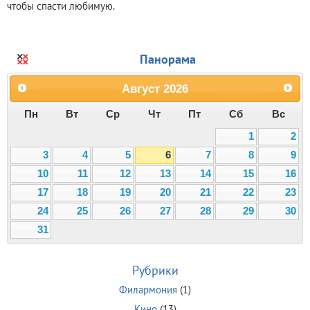
чтобы спасти любимую.
Панорама
Август
2026
Пн
Вт
Ср
Чт
Пт
Сб
Вс
1
2
3
4
5
6
7
8
9
10
11
12
13
14
15
16
17
18
19
20
21
22
23
24
25
26
27
28
29
30
31
Рубрики
Филармония
(1)
Кино
(13)