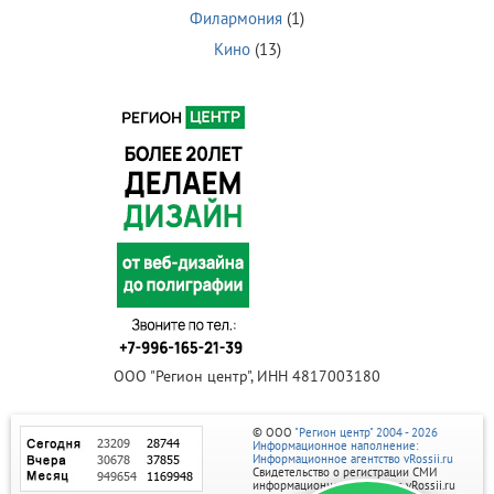
Филармония
(1)
Кино
(13)
ООО "Регион центр", ИНН 4817003180
© ООО
"Регион центр" 2004 - 2026
Информационное наполнение:
Информационное агентство vRossii.ru
Свидетельство о регистрации СМИ
информационного агентства vRossii.ru