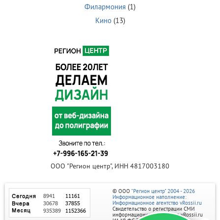
Филармония
(1)
Кино
(13)
ООО "Регион центр", ИНН 4817003180
© ООО
"Регион центр" 2004 - 2026
Информационное наполнение:
Информационное агентство vRossii.ru
Свидетельство о регистрации СМИ
информационного агентства vRossii.ru