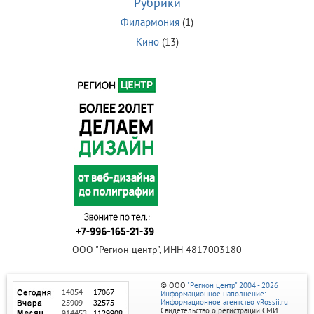
Рубрики
Филармония
(1)
Кино
(13)
ООО "Регион центр", ИНН 4817003180
© ООО
"Регион центр" 2004 - 2026
Информационное наполнение:
Информационное агентство vRossii.ru
Свидетельство о регистрации СМИ