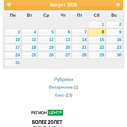
Август
2026
Пн
Вт
Ср
Чт
Пт
Сб
Вс
1
2
3
4
5
6
7
8
9
10
11
12
13
14
15
16
17
18
19
20
21
22
23
24
25
26
27
28
29
30
31
Рубрики
Филармония
(1)
Кино
(13)