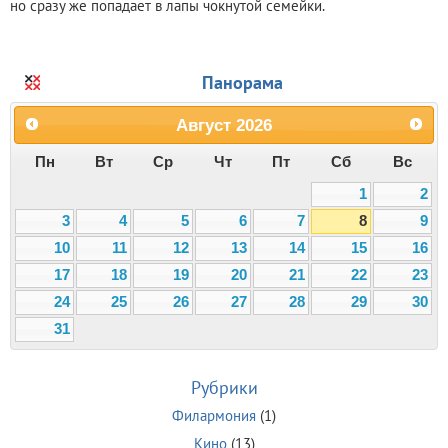
но сразу же попадает в лапы чокнутой семейки.
Панорама
Август
2026
Пн
Вт
Ср
Чт
Пт
Сб
Вс
1
2
3
4
5
6
7
8
9
10
11
12
13
14
15
16
17
18
19
20
21
22
23
24
25
26
27
28
29
30
31
Рубрики
Филармония
(1)
Кино
(13)