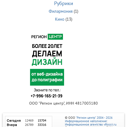
Рубрики
Филармония
(1)
Кино
(13)
ООО "Регион центр", ИНН 4817003180
© ООО
"Регион центр" 2004 - 2026
Информационное наполнение:
Информационное агентство vRossii.ru