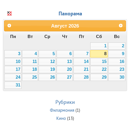
Панорама
Август
2026
Пн
Вт
Ср
Чт
Пт
Сб
Вс
1
2
3
4
5
6
7
8
9
10
11
12
13
14
15
16
17
18
19
20
21
22
23
24
25
26
27
28
29
30
31
Рубрики
Филармония
(1)
Кино
(13)