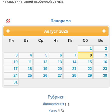
на спасение своей особенной семьи.
Панорама
Август
2026
Пн
Вт
Ср
Чт
Пт
Сб
Вс
1
2
3
4
5
6
7
8
9
10
11
12
13
14
15
16
17
18
19
20
21
22
23
24
25
26
27
28
29
30
31
Рубрики
Филармония
(1)
Кино
(13)