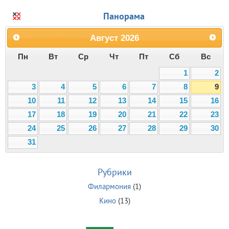
Панорама
Август
2026
Пн
Вт
Ср
Чт
Пт
Сб
Вс
1
2
3
4
5
6
7
8
9
10
11
12
13
14
15
16
17
18
19
20
21
22
23
24
25
26
27
28
29
30
31
Рубрики
Филармония
(1)
Кино
(13)