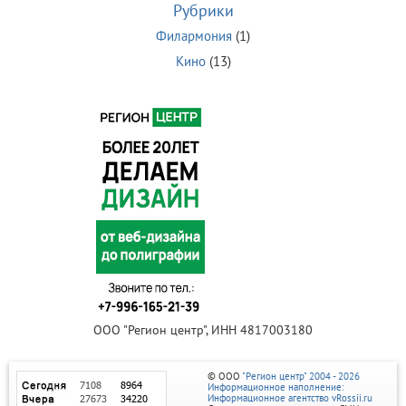
Рубрики
Филармония
(1)
Кино
(13)
ООО "Регион центр", ИНН 4817003180
© ООО
"Регион центр" 2004 - 2026
Информационное наполнение:
Информационное агентство vRossii.ru