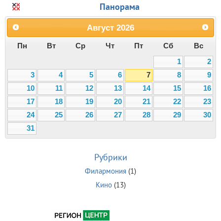
Панорама
Август
2026
Пн
Вт
Ср
Чт
Пт
Сб
Вс
1
2
3
4
5
6
7
8
9
10
11
12
13
14
15
16
17
18
19
20
21
22
23
24
25
26
27
28
29
30
31
Рубрики
Филармония
(1)
Кино
(13)