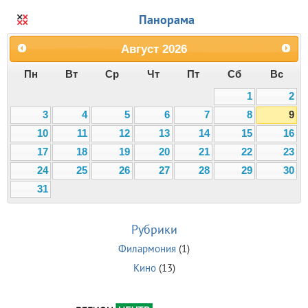
Панорама
Август
2026
Пн
Вт
Ср
Чт
Пт
Сб
Вс
1
2
3
4
5
6
7
8
9
10
11
12
13
14
15
16
17
18
19
20
21
22
23
24
25
26
27
28
29
30
31
Рубрики
Филармония
(1)
Кино
(13)