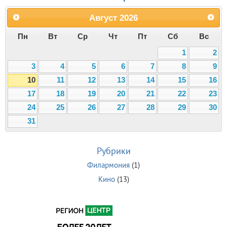
Август
2026
Пн
Вт
Ср
Чт
Пт
Сб
Вс
1
2
3
4
5
6
7
8
9
10
11
12
13
14
15
16
17
18
19
20
21
22
23
24
25
26
27
28
29
30
31
Рубрики
Филармония
(1)
Кино
(13)