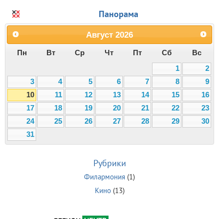
Панорама
Август
2026
Пн
Вт
Ср
Чт
Пт
Сб
Вс
1
2
3
4
5
6
7
8
9
10
11
12
13
14
15
16
17
18
19
20
21
22
23
24
25
26
27
28
29
30
31
Рубрики
Филармония
(1)
Кино
(13)