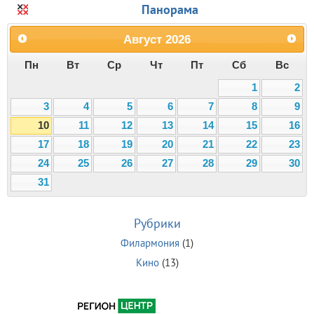
Панорама
Август
2026
Пн
Вт
Ср
Чт
Пт
Сб
Вс
1
2
3
4
5
6
7
8
9
10
11
12
13
14
15
16
17
18
19
20
21
22
23
24
25
26
27
28
29
30
31
Рубрики
Филармония
(1)
Кино
(13)