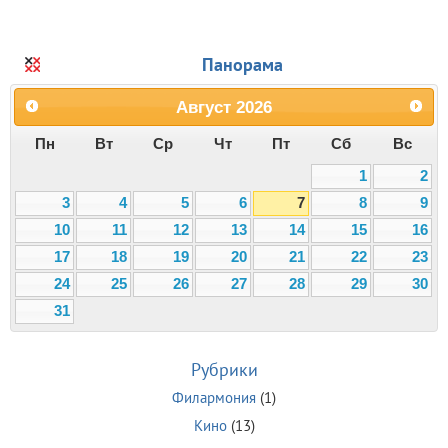
Панорама
Август
2026
Пн
Вт
Ср
Чт
Пт
Сб
Вс
1
2
3
4
5
6
7
8
9
10
11
12
13
14
15
16
17
18
19
20
21
22
23
24
25
26
27
28
29
30
31
Рубрики
Филармония
(1)
Кино
(13)