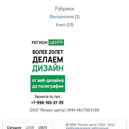
Рубрики
Филармония
(1)
Кино
(13)
ООО "Регион центр", ИНН 4817003180
© ООО
"Регион центр" 2004 - 2026
Информационное наполнение: