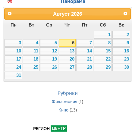
Панорама
Август
2026
Пн
Вт
Ср
Чт
Пт
Сб
Вс
1
2
3
4
5
6
7
8
9
10
11
12
13
14
15
16
17
18
19
20
21
22
23
24
25
26
27
28
29
30
31
Рубрики
Филармония
(1)
Кино
(13)