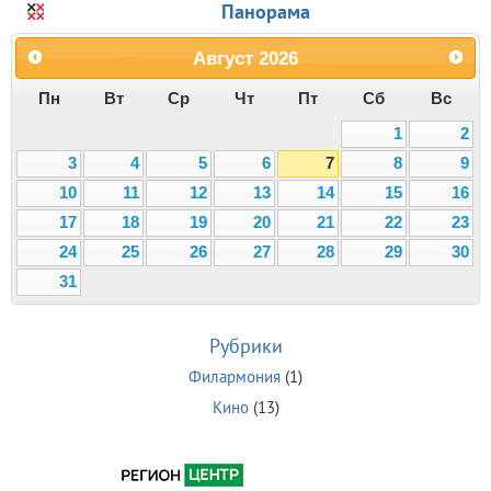
Панорама
Август
2026
Пн
Вт
Ср
Чт
Пт
Сб
Вс
1
2
3
4
5
6
7
8
9
10
11
12
13
14
15
16
17
18
19
20
21
22
23
24
25
26
27
28
29
30
31
Рубрики
Филармония
(1)
Кино
(13)