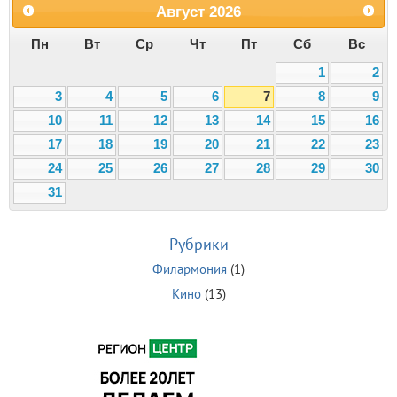
Август
2026
Пн
Вт
Ср
Чт
Пт
Сб
Вс
1
2
3
4
5
6
7
8
9
10
11
12
13
14
15
16
17
18
19
20
21
22
23
24
25
26
27
28
29
30
31
Рубрики
Филармония
(1)
Кино
(13)