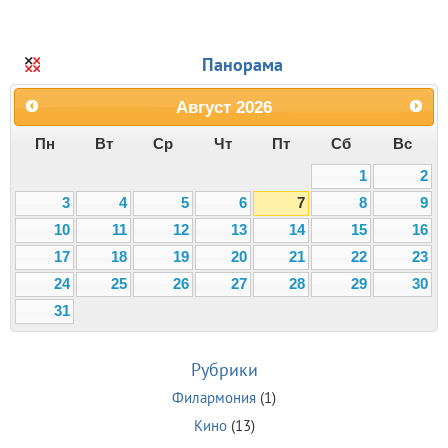
Панорама
Август
2026
Пн
Вт
Ср
Чт
Пт
Сб
Вс
1
2
3
4
5
6
7
8
9
10
11
12
13
14
15
16
17
18
19
20
21
22
23
24
25
26
27
28
29
30
31
Рубрики
Филармония
(1)
Кино
(13)