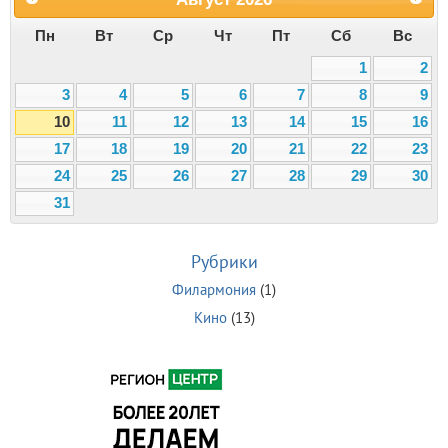
Пн
Вт
Ср
Чт
Пт
Сб
Вс
1
2
3
4
5
6
7
8
9
10
11
12
13
14
15
16
17
18
19
20
21
22
23
24
25
26
27
28
29
30
31
Рубрики
Филармония
(1)
Кино
(13)