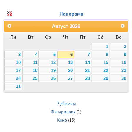
Панорама
Август
2026
Пн
Вт
Ср
Чт
Пт
Сб
Вс
1
2
3
4
5
6
7
8
9
10
11
12
13
14
15
16
17
18
19
20
21
22
23
24
25
26
27
28
29
30
31
Рубрики
Филармония
(1)
Кино
(13)