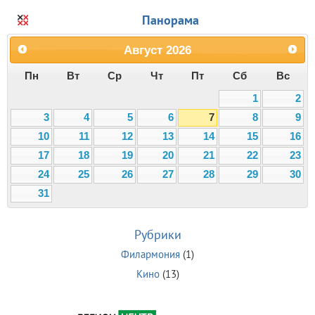
Панорама
Август
2026
Пн
Вт
Ср
Чт
Пт
Сб
Вс
1
2
3
4
5
6
7
8
9
10
11
12
13
14
15
16
17
18
19
20
21
22
23
24
25
26
27
28
29
30
31
Рубрики
Филармония
(1)
Кино
(13)