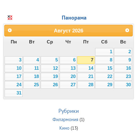
Панорама
Август
2026
Пн
Вт
Ср
Чт
Пт
Сб
Вс
1
2
3
4
5
6
7
8
9
10
11
12
13
14
15
16
17
18
19
20
21
22
23
24
25
26
27
28
29
30
31
Рубрики
Филармония
(1)
Кино
(13)