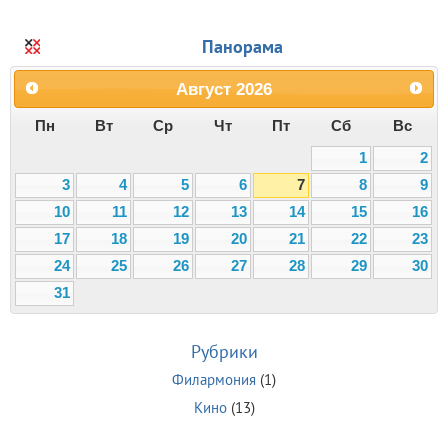
Панорама
Август
2026
Пн
Вт
Ср
Чт
Пт
Сб
Вс
1
2
3
4
5
6
7
8
9
10
11
12
13
14
15
16
17
18
19
20
21
22
23
24
25
26
27
28
29
30
31
Рубрики
Филармония
(1)
Кино
(13)