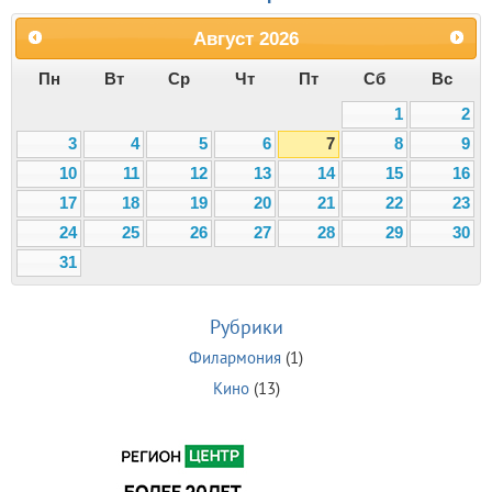
Август
2026
Пн
Вт
Ср
Чт
Пт
Сб
Вс
1
2
3
4
5
6
7
8
9
10
11
12
13
14
15
16
17
18
19
20
21
22
23
24
25
26
27
28
29
30
31
Рубрики
Филармония
(1)
Кино
(13)