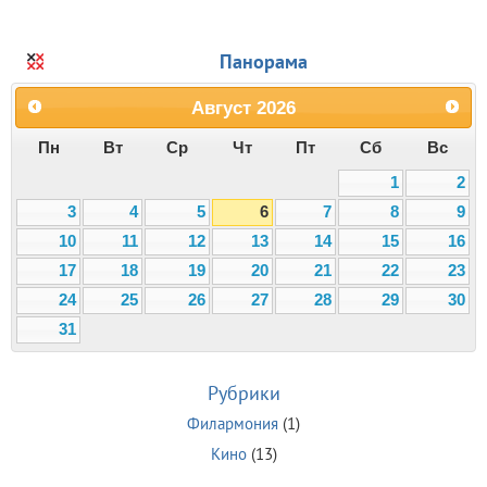
Панорама
Август
2026
Пн
Вт
Ср
Чт
Пт
Сб
Вс
1
2
3
4
5
6
7
8
9
10
11
12
13
14
15
16
17
18
19
20
21
22
23
24
25
26
27
28
29
30
31
Рубрики
Филармония
(1)
Кино
(13)