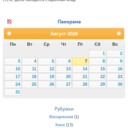
Панорама
Август
2026
Пн
Вт
Ср
Чт
Пт
Сб
Вс
1
2
3
4
5
6
7
8
9
10
11
12
13
14
15
16
17
18
19
20
21
22
23
24
25
26
27
28
29
30
31
Рубрики
Филармония
(1)
Кино
(13)