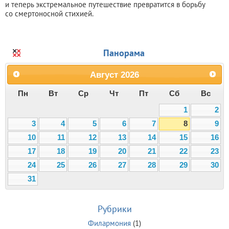
и теперь экстремальное путешествие превратится в борьбу
со смертоносной стихией.
Панорама
Август
2026
Пн
Вт
Ср
Чт
Пт
Сб
Вс
1
2
3
4
5
6
7
8
9
10
11
12
13
14
15
16
17
18
19
20
21
22
23
24
25
26
27
28
29
30
31
Рубрики
Филармония
(1)