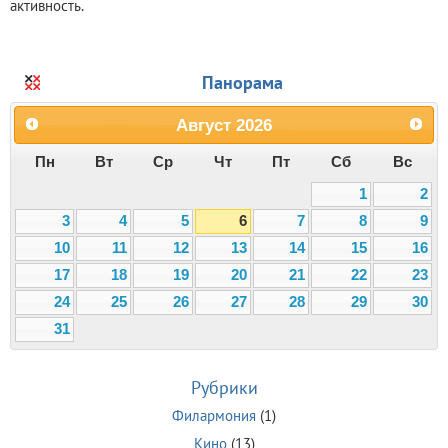
активность.
Панорама
Август
2026
Пн
Вт
Ср
Чт
Пт
Сб
Вс
1
2
3
4
5
6
7
8
9
10
11
12
13
14
15
16
17
18
19
20
21
22
23
24
25
26
27
28
29
30
31
Рубрики
Филармония
(1)
Кино
(13)