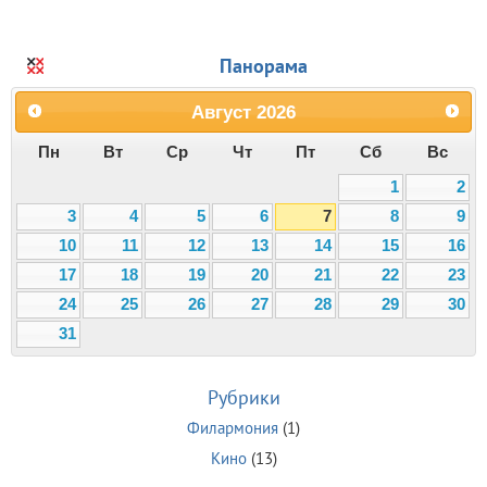
Панорама
Август
2026
Пн
Вт
Ср
Чт
Пт
Сб
Вс
1
2
3
4
5
6
7
8
9
10
11
12
13
14
15
16
17
18
19
20
21
22
23
24
25
26
27
28
29
30
31
Рубрики
Филармония
(1)
Кино
(13)